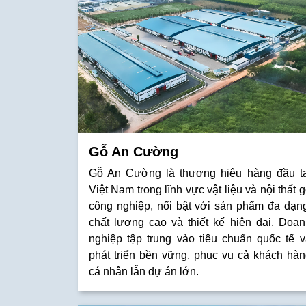
Gỗ An Cường
Gỗ An Cường là thương hiệu hàng đầu tạ
Việt Nam trong lĩnh vực vật liệu và nội thất 
công nghiệp, nổi bật với sản phẩm đa dạng
chất lượng cao và thiết kế hiện đại. Doan
nghiệp tập trung vào tiêu chuẩn quốc tế v
phát triển bền vững, phục vụ cả khách hàn
cá nhân lẫn dự án lớn.