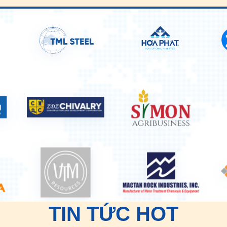
TIN TỨC HOT