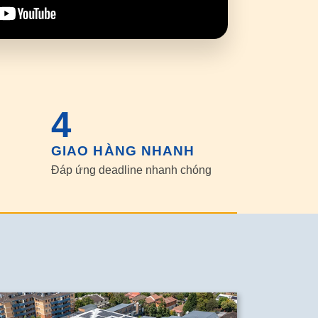
4
GIAO HÀNG NHANH
Đáp ứng deadline nhanh chóng